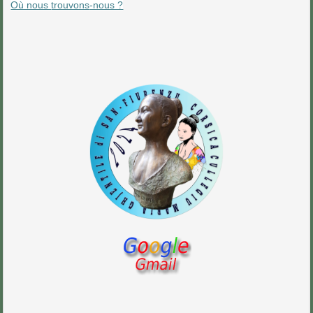
Où nous
trouvons
-nous ?