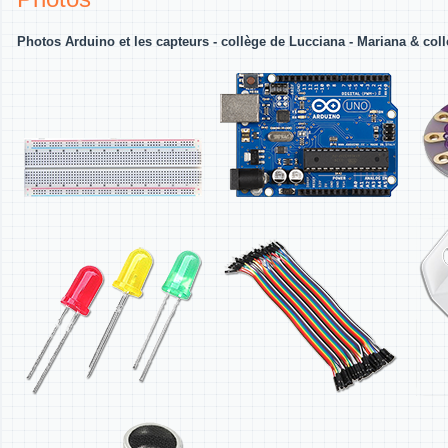
Photos Arduino et les capteurs - collège de Lucciana - Mariana & col