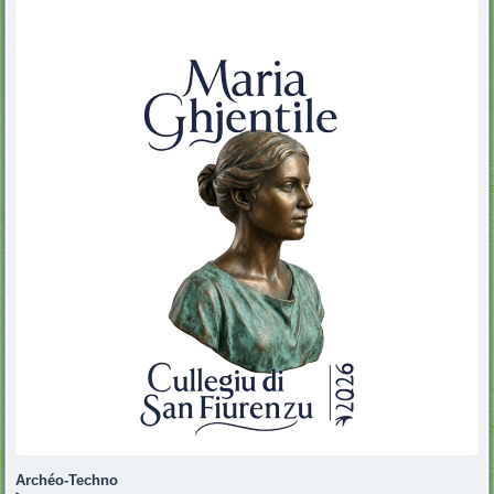
Archéo-Techno