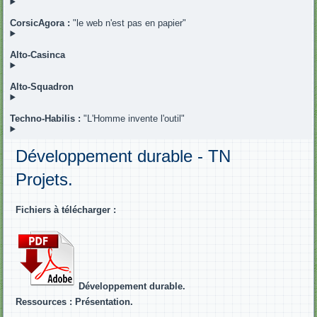
CorsicAgora :
"le web n'est pas en papier"
Alto-Casinca
Alto-Squadron
Techno-Habilis :
"L'Homme invente l'outil"
Développement durable - TN
Projets.
Fichiers à télécharger :
Développement durable.
Ressources : Présentation.