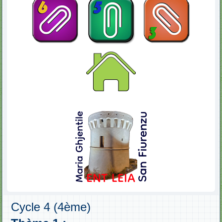
Cycle 4 (4ème)