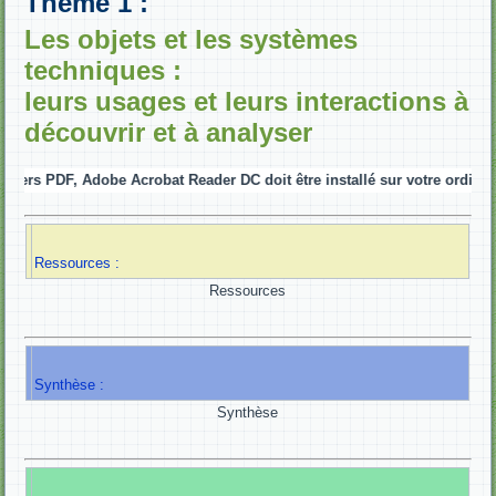
Thème 1 :
Les objets et les systèmes
techniques :
leurs usages et leurs interactions à
découvrir et à analyser
hiers PDF, Adobe Acrobat Reader DC doit être installé sur votre ordinateur.
Ressources :
Ressources
Synthèse :
Synthèse