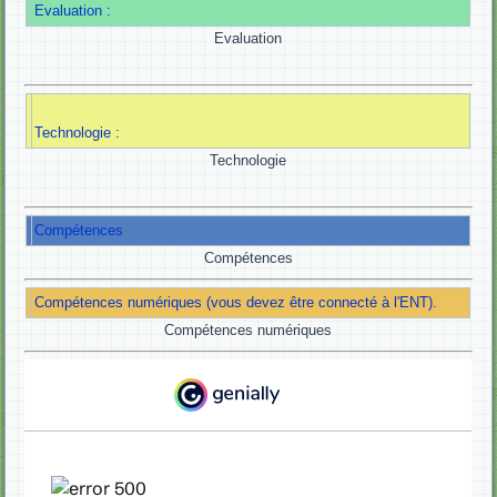
Evaluation :
Evaluation
Technologie :
Technologie
Compétences
Compétences
Compétences numériques (vous devez être connecté à l'ENT).
Compétences numériques