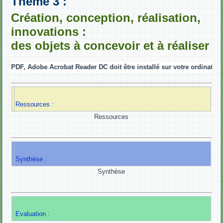
Thème 3 :
Création, conception, réalisation,
innovations :
des objets à concevoir et à réaliser
rs PDF, Adobe Acrobat Reader DC doit être installé sur votre ordinateur...
Ressources :
Ressources
Synthèse :
Synthèse
Evaluation :