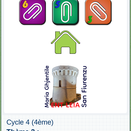
Cycle 4 (4ème)