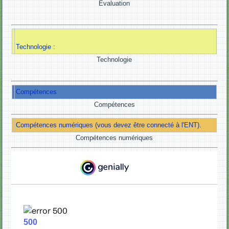
Evaluation
Technologie :
Technologie
Compétences
Compétences
Compétences numériques (vous devez être connecté à l'ENT).
Compétences numériques