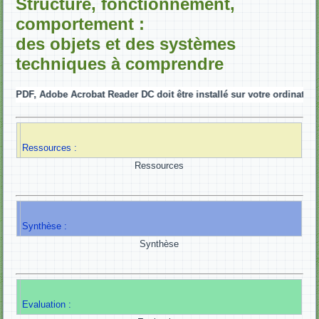
Structure, fonctionnement,
comportement :
des objets et des systèmes
techniques à comprendre
rs PDF, Adobe Acrobat Reader DC doit être installé sur votre ordinateur...
Ressources :
Ressources
Synthèse :
Synthèse
Evaluation :