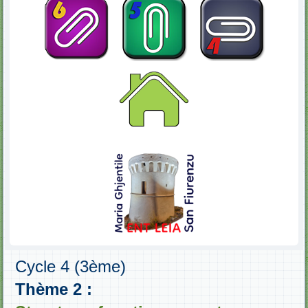
Cycle 4 (3ème)
Thème 2 :