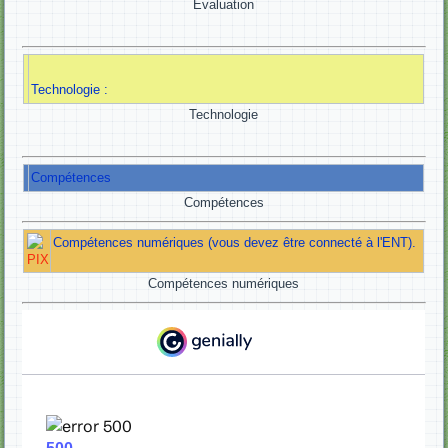
Evaluation
Technologie :
Technologie
Compétences
Compétences
Compétences numériques (vous devez être connecté à l'ENT).
Compétences numériques