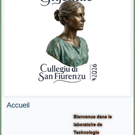
Accueil
Bienvenue dans le
laboratoire de
Technologie